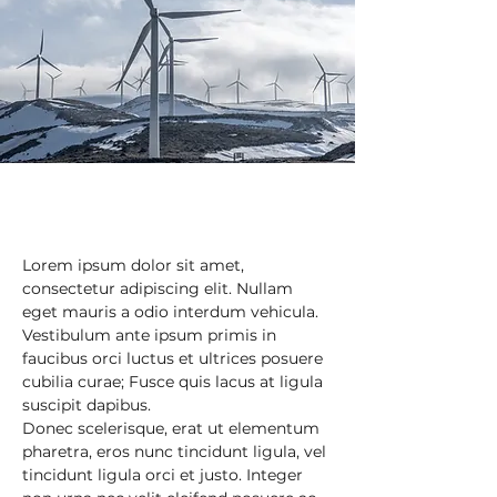
Lorem ipsum dolor sit amet, 
consectetur adipiscing elit. Nullam 
eget mauris a odio interdum vehicula. 
Vestibulum ante ipsum primis in 
faucibus orci luctus et ultrices posuere 
cubilia curae; Fusce quis lacus at ligula 
suscipit dapibus.
Donec scelerisque, erat ut elementum 
pharetra, eros nunc tincidunt ligula, vel 
tincidunt ligula orci et justo. Integer 