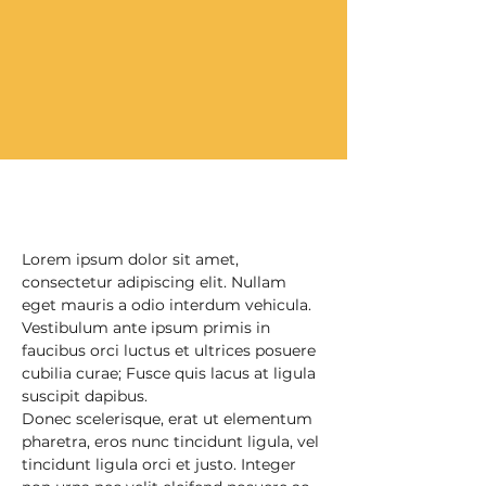
Lorem ipsum dolor sit amet, 
consectetur adipiscing elit. Nullam 
eget mauris a odio interdum vehicula. 
Vestibulum ante ipsum primis in 
faucibus orci luctus et ultrices posuere 
cubilia curae; Fusce quis lacus at ligula 
suscipit dapibus.
Donec scelerisque, erat ut elementum 
pharetra, eros nunc tincidunt ligula, vel 
tincidunt ligula orci et justo. Integer 